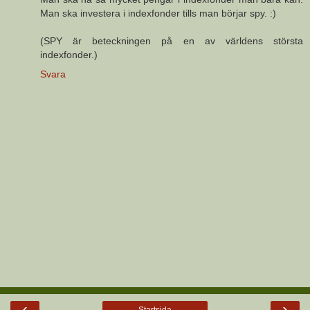
Man ska investera i indexfonder tills man börjar spy. :)
(SPY är beteckningen på en av världens största
indexfonder.)
Svara
‹
›