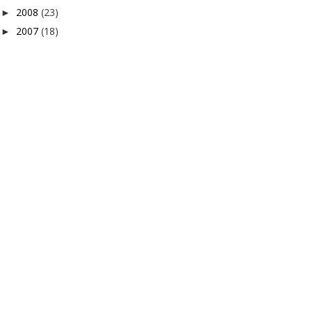
2008
(23)
►
2007
(18)
►