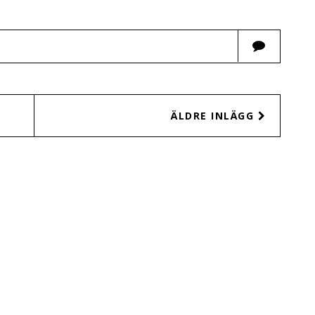
ÄLDRE INLÄGG