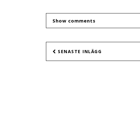
Show comments
SENASTE INLÄGG