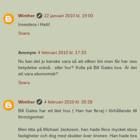
Winther
22 januari 2010 kl. 19:00
Investera i Haiti!
Svara
Anonym
4 februari 2010 kl. 17:33
Nu kan det ju kanske vara så att vilken lön man får har viss
betydelse också.. eller hur? Kolla på Bill Gates hus. Är det
att vara ekonomisk?
Svara
Winther
4 februari 2010 kl. 20:28
Bill Gates har ett litet hus ( Han har flera) i förhållande till
förmögenhet.
Men titta på Michael Jacksson, han hade flera mycket stora
fastigheter och dog med skulder över öronen. Han hade bra