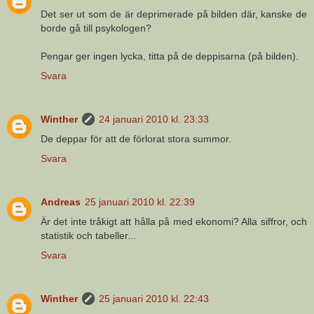
Det ser ut som de är deprimerade på bilden där, kanske de
borde gå till psykologen?
Pengar ger ingen lycka, titta på de deppisarna (på bilden).
Svara
Winther
24 januari 2010 kl. 23:33
De deppar för att de förlorat stora summor.
Svara
Andreas
25 januari 2010 kl. 22:39
Är det inte tråkigt att hålla på med ekonomi? Alla siffror, och
statistik och tabeller...
Svara
Winther
25 januari 2010 kl. 22:43