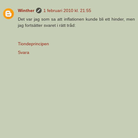
Winther
1 februari 2010 kl. 21:55
Det var jag som sa att inflationen kunde bli ett hinder, men
jag fortsätter svaret i rätt tråd:
Tiondeprincipen
Svara