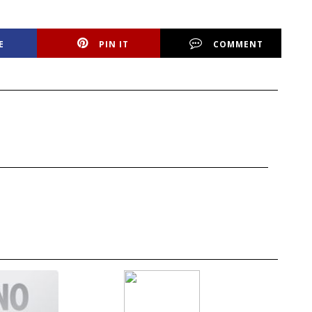
E
PIN IT
COMMENT